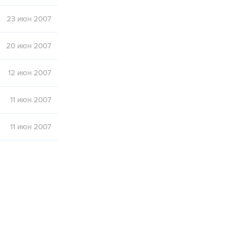
23 июн 2007
20 июн 2007
12 июн 2007
11 июн 2007
11 июн 2007