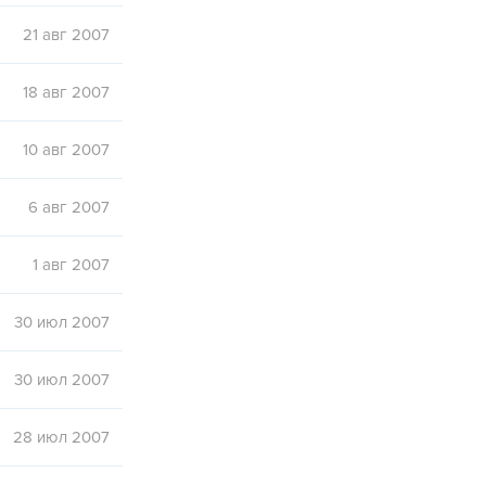
21 авг 2007
18 авг 2007
10 авг 2007
6 авг 2007
1 авг 2007
30 июл 2007
30 июл 2007
28 июл 2007