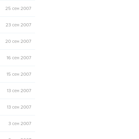
25 сен 2007
23 сен 2007
20 сен 2007
16 сен 2007
15 сен 2007
13 сен 2007
13 сен 2007
3 сен 2007