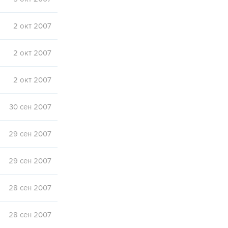
2 окт 2007
2 окт 2007
2 окт 2007
30 сен 2007
29 сен 2007
29 сен 2007
28 сен 2007
28 сен 2007