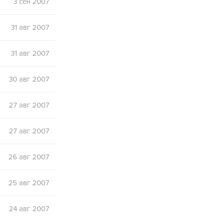
3 сен 2007
31 авг 2007
31 авг 2007
30 авг 2007
27 авг 2007
27 авг 2007
26 авг 2007
25 авг 2007
24 авг 2007