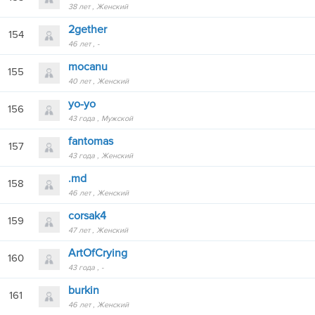
38 лет
Женский
2gether
154
46 лет
-
mocanu
155
40 лет
Женский
yo-yo
156
43 года
Мужской
fantomas
157
43 года
Женский
.md
158
46 лет
Женский
corsak4
159
47 лет
Женский
ArtOfCrying
160
43 года
-
burkin
161
46 лет
Женский