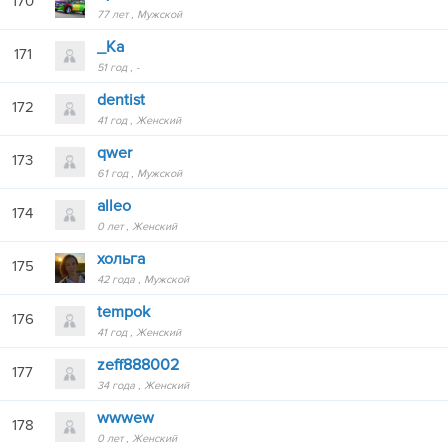
170
77 лет
Мужской
_Ka
171
51 год
-
dentist
172
41 год
Женский
qwer
173
61 год
Мужской
alleo
174
0 лет
Женский
хольга
175
42 года
Мужской
tempok
176
41 год
Женский
zeff888002
177
34 года
Женский
wwwew
178
0 лет
Женский