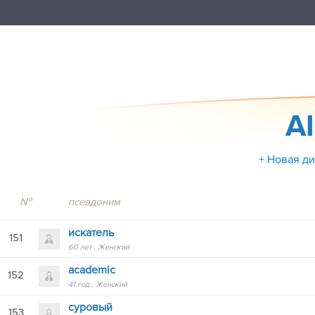
A
+ Новая д
№
псевдоним
искатель
151
60 лет
Женский
academic
152
41 год
Женский
сурoвый
153