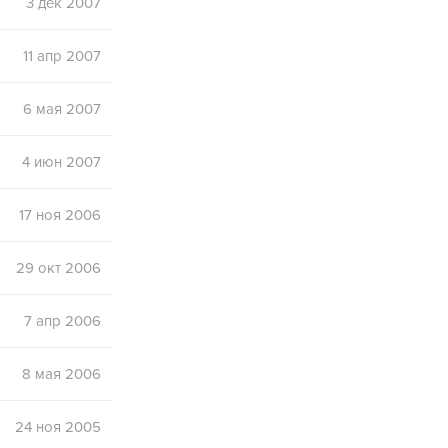
3 дек 2007
11 апр 2007
6 мая 2007
4 июн 2007
17 ноя 2006
29 окт 2006
7 апр 2006
8 мая 2006
24 ноя 2005