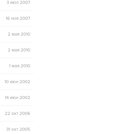
3 июл 2007
16 ноя 2007
2 мая 2010
2 мая 2010
1 мая 2010
10 июн 2002
14 июн 2002
22 окт 2006
31 окт 2005