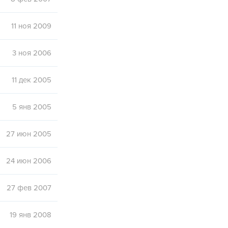
11 ноя 2009
3 ноя 2006
11 дек 2005
5 янв 2005
27 июн 2005
24 июн 2006
27 фев 2007
19 янв 2008