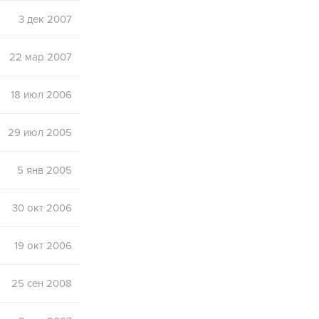
3 дек 2007
22 мар 2007
18 июл 2006
29 июл 2005
5 янв 2005
30 окт 2006
19 окт 2006
25 сен 2008