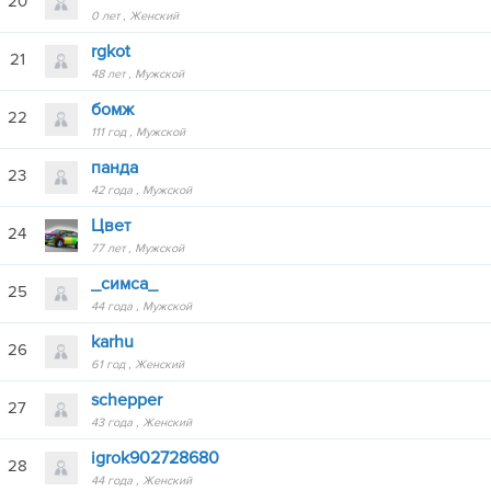
20
0 лет
Женский
rgkot
21
48 лет
Мужской
бомж
22
111 год
Мужской
панда
23
42 года
Мужской
Цвет
24
77 лет
Мужской
_симса_
25
44 года
Мужской
karhu
26
61 год
Женский
schepper
27
43 года
Женский
igrok902728680
28
44 года
Женский