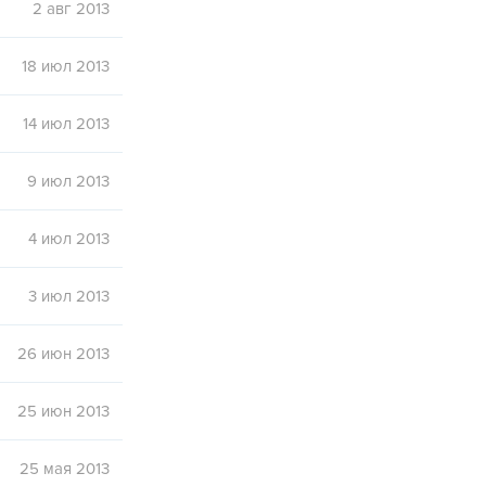
2 авг 2013
18 июл 2013
14 июл 2013
9 июл 2013
4 июл 2013
3 июл 2013
26 июн 2013
25 июн 2013
25 мая 2013