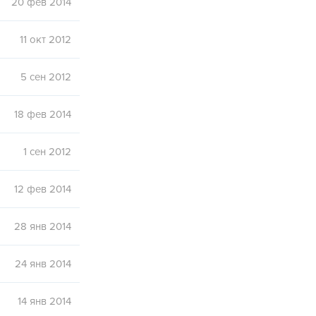
20 фев 2014
11 окт 2012
5 сен 2012
18 фев 2014
1 сен 2012
12 фев 2014
28 янв 2014
24 янв 2014
14 янв 2014