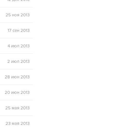
25 ноя 2013
17 сен 2013
4 июл 2013
2 июл 2013
28 июн 2013
20 июн 2013
25 мая 2013
23 мая 2013