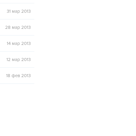
31 мар 2013
28 мар 2013
14 мар 2013
12 мар 2013
18 фев 2013