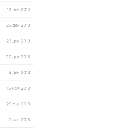
12 янв 2014
23 дек 2013
23 дек 2013
20 дек 2013
5 дек 2013
15 ноя 2013
29 окт 2013
2 сен 2013