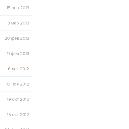
15 апр 2013
8 мар 2013
20 фев 2013
11 фев 2013
6 дек 2012
19 ноя 2012
19 окт 2012
15 окт 2012